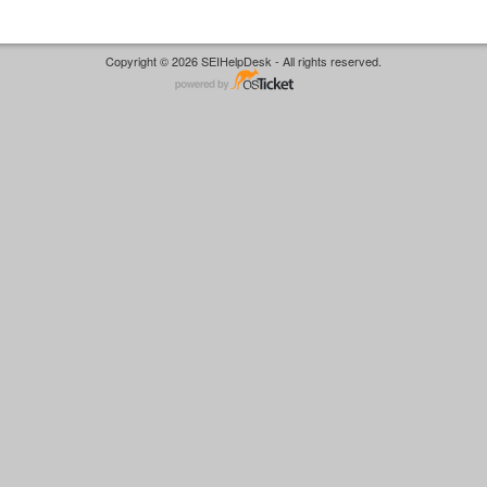
Copyright © 2026 SEIHelpDesk - All rights reserved.