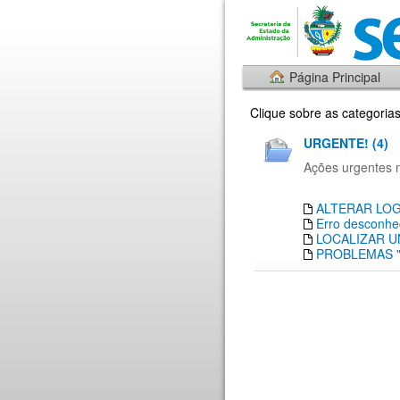
Página Principal
Clique sobre as categoria
URGENTE! (4)
Ações urgentes 
ALTERAR LOG
Erro desconhe
LOCALIZAR 
PROBLEMAS "