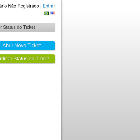
ário Não Registrado |
Entrar
ar Status do Ticket
Abrir Novo Ticket
rificar Status do Ticket