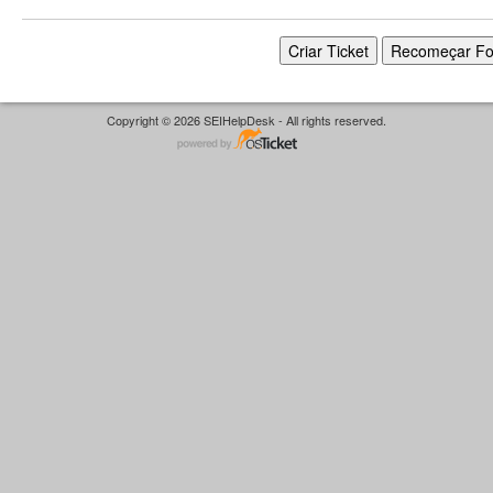
Copyright © 2026 SEIHelpDesk - All rights reserved.