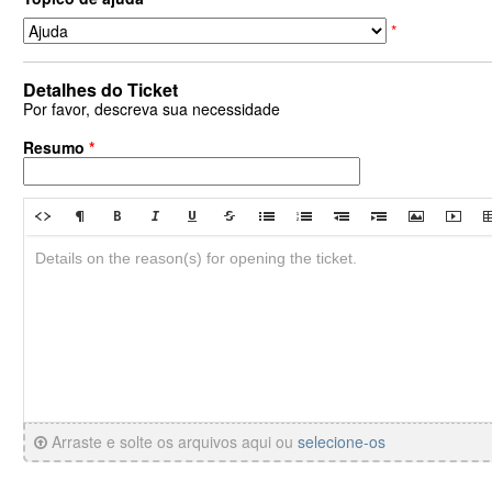
*
Detalhes do Ticket
Por favor, descreva sua necessidade
Resumo
*
Arraste e solte os arquivos aqui ou
selecione-os