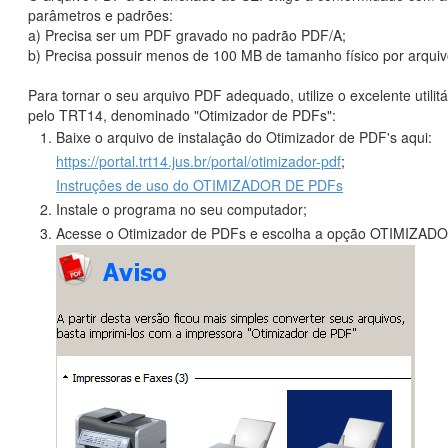
parâmetros e padrões:
a) Precisa ser um PDF gravado no padrão PDF/A;
b) Precisa possuir menos de 100 MB de tamanho físico por arquiv
Para tornar o seu arquivo PDF adequado, utilize o excelente utilit
pelo TRT14, denominado "Otimizador de PDFs":
Baixe o arquivo de instalação do Otimizador de PDF's aqui:
https://portal.trt14.jus.br/portal/otimizador-pdf
;
Instruçôes de uso do OTIMIZADOR DE PDFs
Instale o programa no seu computador;
Acesse o Otimizador de PDFs e escolha a opção OTIMIZAD