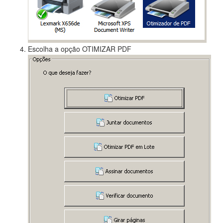
Escolha a opção OTIMIZAR PDF