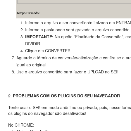
Informe o arquivo a ser convertido/otimizado em ENTR
Informe a pasta onde será gravado o arquivo convertid
IMPORTANTE:
Na opçâo "Finalidade da Conversão", e
DIVIDIR
Clique em CONVERTER
Aguarde o término da conversão/otimização e confira se o arq
igual ao original
Use o arquivo convertido para fazer o UPLOAD no SEI!
2. PROBLEMAS COM OS PLUGINS DO SEU NAVEGADOR
Tente usar o SEI! em modo anônimo ou privado, pois, nesse form
os plugins do navegador são desativados!
No CHROME: