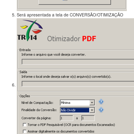
Será apresentada a tela de CONVERSÃO/OTIMIZAÇÃO