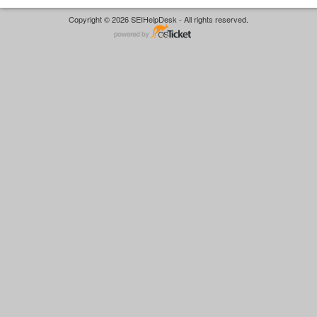
Copyright © 2026 SEIHelpDesk - All rights reserved.